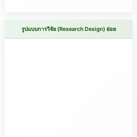
รูปแบบการวิจัย (Research Design) ย่อย