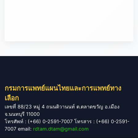
กรมการแพทย์แผนไทยและการแพทย์ทาง
เลือก
เลขที่ 88/23 หมู่ 4 ถนนติวานนท์ ต.ตลาดขวัญ อ.เมือง
จ.นนทบุรี 11000
โทรศัพท์ : (+66) 0-2591-7007 โทรสาร : (+66) 0-2591-
7007 email:
rdtam.dtam@gmail.com