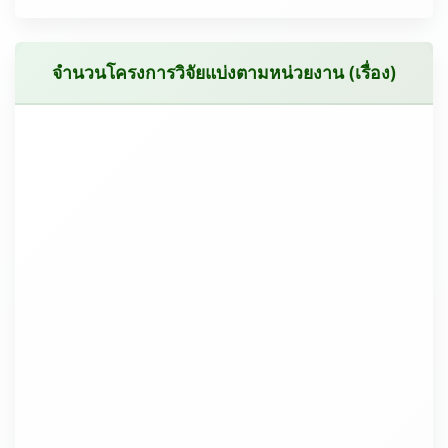
จำนวนโครงการวิจัยแบ่งตามหน่วยงาน (เรื่อง)