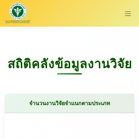
สถิติคลังข้อมูลงานวิจัย
จำนวนงานวิจัยจำแนกตามประเภท