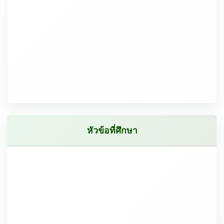
หัวข้อที่ศึกษา