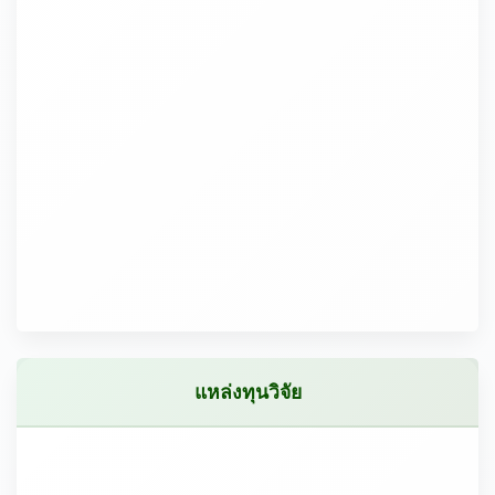
แหล่งทุนวิจัย