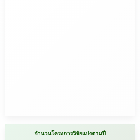
จำนวนโครงการวิจัยแบ่งตามปี